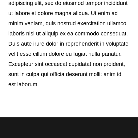
adipiscing elit, sed do eiusmod tempor incididunt
ut labore et dolore magna aliqua. Ut enim ad
minim veniam, quis nostrud exercitation ullamco
laboris nisi ut aliquip ex ea commodo consequat.
Duis aute irure dolor in reprehenderit in voluptate
velit esse cillum dolore eu fugiat nulla pariatur.
Excepteur sint occaecat cupidatat non proident,
sunt in culpa qui officia deserunt mollit anim id
est laborum.