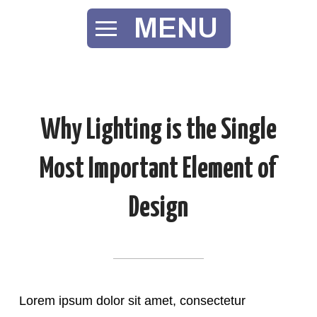
MENU
Why Lighting is the Single
Most Important Element of
Design
Lorem ipsum dolor sit amet, consectetur